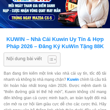
KUWIN – Nhà Cái Kuwin Uy Tín & Hợp
Pháp 2026 – Đăng Ký KuWin Tặng 88K
Nội dung bài viết
Bạn đang tìm kiếm một link vào nhà cái uy tín, tốc độ tải
nhanh và không bị nhà mạng chặn?
Kuwin
chính là câu trả
lời hoàn hảo nhất trong năm 2026. Được mệnh danh là
“thiên đường giải trí thế hệ mới”, Kuwin không chỉ mang
đến không gian cá cược minh bạch, an toàn tuyệt đối mà
còn mở ra cơ hội làm giàu cực dễ cho các cược thủ. Hãy