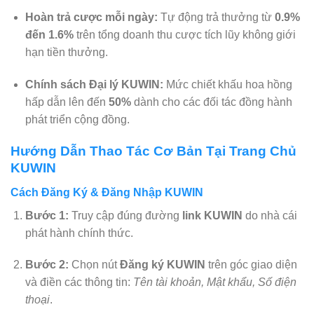
Hoàn trả cược mỗi ngày:
Tự động trả thưởng từ
0.9%
đến 1.6%
trên tổng doanh thu cược tích lũy không giới
hạn tiền thưởng.
Chính sách Đại lý KUWIN:
Mức chiết khấu hoa hồng
hấp dẫn lên đến
50%
dành cho các đối tác đồng hành
phát triển cộng đồng.
Hướng Dẫn Thao Tác Cơ Bản Tại Trang Chủ
KUWIN
Cách Đăng Ký & Đăng Nhập KUWIN
Bước 1:
Truy cập đúng đường
link KUWIN
do nhà cái
phát hành chính thức.
Bước 2:
Chọn nút
Đăng ký KUWIN
trên góc giao diện
và điền các thông tin:
Tên tài khoản, Mật khẩu, Số điện
thoại
.