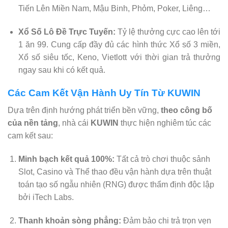
Tiến Lên Miền Nam, Mậu Binh, Phỏm, Poker, Liêng…
Xổ Số Lô Đề Trực Tuyến:
Tỷ lệ thưởng cực cao lên tới
1 ăn 99. Cung cấp đầy đủ các hình thức Xổ số 3 miền,
Xổ số siêu tốc, Keno, Vietlott với thời gian trả thưởng
ngay sau khi có kết quả.
Các Cam Kết Vận Hành Uy Tín Từ KUWIN
Dựa trên định hướng phát triển bền vững,
theo công bố
của nền tảng
, nhà cái
KUWIN
thực hiện nghiêm túc các
cam kết sau:
Minh bạch kết quả 100%:
Tất cả trò chơi thuộc sảnh
Slot, Casino và Thể thao đều vận hành dựa trên thuật
toán tạo số ngẫu nhiên (RNG) được thẩm định độc lập
bởi iTech Labs.
Thanh khoản sòng phẳng:
Đảm bảo chi trả trọn vẹn