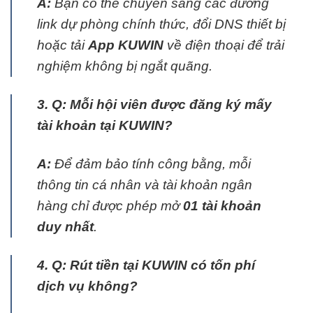
A:
Bạn có thể chuyển sang các đường
link dự phòng chính thức, đổi DNS thiết bị
hoặc tải
App KUWIN
về điện thoại để trải
nghiệm không bị ngắt quãng.
3. Q: Mỗi hội viên được đăng ký mấy
tài khoản tại KUWIN?
A:
Để đảm bảo tính công bằng, mỗi
thông tin cá nhân và tài khoản ngân
hàng chỉ được phép mở
01 tài khoản
duy nhất
.
4. Q: Rút tiền tại KUWIN có tốn phí
dịch vụ không?