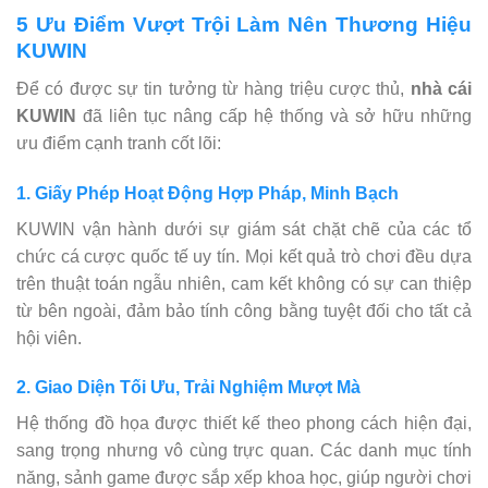
5 Ưu Điểm Vượt Trội Làm Nên Thương Hiệu
KUWIN
Để có được sự tin tưởng từ hàng triệu cược thủ,
nhà cái
KUWIN
đã liên tục nâng cấp hệ thống và sở hữu những
ưu điểm cạnh tranh cốt lõi:
1. Giấy Phép Hoạt Động Hợp Pháp, Minh Bạch
KUWIN vận hành dưới sự giám sát chặt chẽ của các tổ
chức cá cược quốc tế uy tín. Mọi kết quả trò chơi đều dựa
trên thuật toán ngẫu nhiên, cam kết không có sự can thiệp
từ bên ngoài, đảm bảo tính công bằng tuyệt đối cho tất cả
hội viên.
2. Giao Diện Tối Ưu, Trải Nghiệm Mượt Mà
Hệ thống đồ họa được thiết kế theo phong cách hiện đại,
sang trọng nhưng vô cùng trực quan. Các danh mục tính
năng, sảnh game được sắp xếp khoa học, giúp người chơi